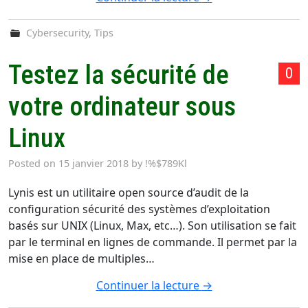
Cybersecurity
,
Tips
Testez la sécurité de
0
votre ordinateur sous
Linux
Posted on
15 janvier 2018
by
!%$789Kl
Lynis est un utilitaire open source d’audit de la
configuration sécurité des systèmes d’exploitation
basés sur UNIX (Linux, Max, etc…). Son utilisation se fait
par le terminal en lignes de commande. Il permet par la
mise en place de multiples…
Continuer la lecture
→