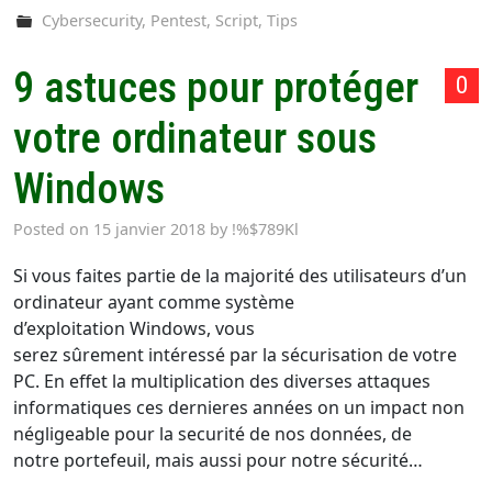
Cybersecurity
,
Pentest
,
Script
,
Tips
9 astuces pour protéger
0
votre ordinateur sous
Windows
Posted on
15 janvier 2018
by
!%$789Kl
Si vous faites partie de la majorité des utilisateurs d’un
ordinateur ayant comme système
d’exploitation Windows, vous
serez sûrement intéressé par la sécurisation de votre
PC. En effet la multiplication des diverses attaques
informatiques ces dernieres années on un impact non
négligeable pour la securité de nos données, de
notre portefeuil, mais aussi pour notre sécurité…