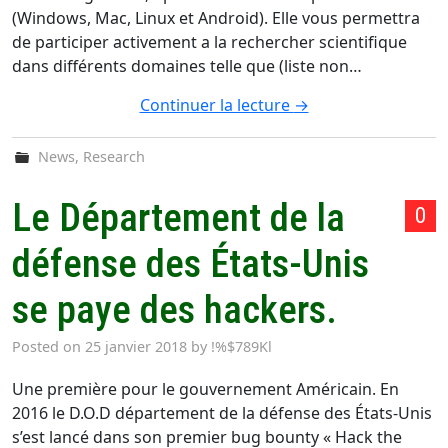
(Windows, Mac, Linux et Android). Elle vous permettra
de participer activement a la rechercher scientifique
dans différents domaines telle que (liste non…
Continuer la lecture
→
News
,
Research
Le Département de la
0
défense des États-Unis
se paye des hackers.
Posted on
25 janvier 2018
by
!%$789Kl
Une première pour le gouvernement Américain. En
2016 le D.O.D département de la défense des États-Unis
s’est lancé dans son premier bug bounty « Hack the