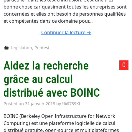
bonne chose car quasiment toutes les entreprises sont
concernées et elles ont besoin de personnes qualifiées
et compétentes dans ce domaine pour…
Continuer la lecture
→
legislation
,
Pentest
Aidez la recherche
0
grâce au calcul
distribué avec BOINC
Posted on
31 janvier 2018
by
!%$789Kl
BOINC (Berkeley Open Infrastructure for Network
Computing) est une plateforme logicielle de calcul
distribué gratuite, open-source et multiplateformes