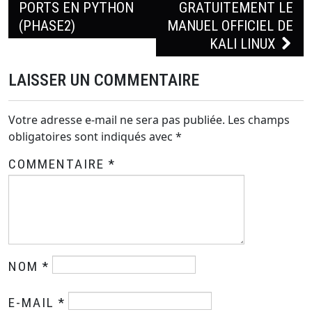
PORTS EN PYTHON
GRATUITEMENT LE
des
(PHASE2)
MANUEL OFFICIEL DE
articles
KALI LINUX
LAISSER UN COMMENTAIRE
Votre adresse e-mail ne sera pas publiée.
Les champs
obligatoires sont indiqués avec
*
COMMENTAIRE
*
NOM
*
E-MAIL
*