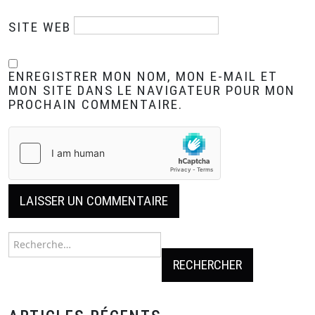
SITE WEB
ENREGISTRER MON NOM, MON E-MAIL ET
MON SITE DANS LE NAVIGATEUR POUR MON
PROCHAIN COMMENTAIRE.
Rechercher :