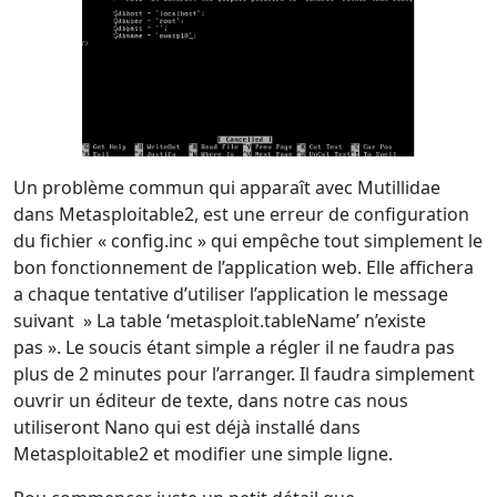
Un problème commun qui apparaît avec Mutillidae
dans Metasploitable2, est une erreur de configuration
du fichier « config.inc » qui empêche tout simplement le
bon fonctionnement de l’application web. Elle affichera
a chaque tentative d’utiliser l’application le message
suivant » La table ‘metasploit.tableName’ n’existe
pas ». Le soucis étant simple a régler il ne faudra pas
plus de 2 minutes pour l’arranger. Il faudra simplement
ouvrir un éditeur de texte, dans notre cas nous
utiliseront Nano qui est déjà installé dans
Metasploitable2 et modifier une simple ligne.